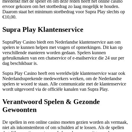
meedenkt met de speler en om deze reden heeft het online casino
ervoor gekozen om het stortbedrag zo laag mogelijk te houden.
Daarom staat het minimum stortbedrag voor Supra Play slechts op
€10,00.
Supra Play Klantenservice
SupraPlay Casino biedt een Nederlandse klantenservice aan om
spelers te kunnen helpen met vragen of opmerkingen. Dit kan op
verschillende manieren worden gedaan. Spelers kunnen
gebruikmaken van een chatservice of e-mailservice die 24 uur per
dag beschikbaar is.
Supra Play Casino heeft een wereldwijde klantenservice waar ook
Nederlandssprekende medewerkers werken, om de Nederlandse
spelers te woord te staan. Alle communicatie met de klantenservice
wordt uitgevoerd via de officiële kanalen van Supra Play.
Verantwoord Spelen & Gezonde
Gewoonten
De spellen in een online casino moeten gezien worden als vermaak,
niet als inkomstenbron of om schulden af te lossen. Als de spellen