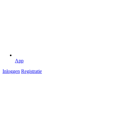
App
Inloggen
Registratie