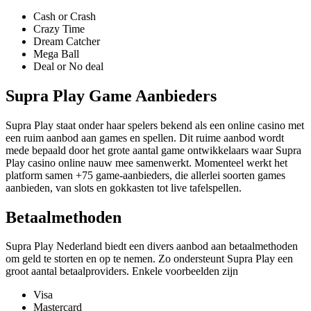
Cash or Crash
Crazy Time
Dream Catcher
Mega Ball
Deal or No deal
Supra Play Game Aanbieders
Supra Play staat onder haar spelers bekend als een online casino met
een ruim aanbod aan games en spellen. Dit ruime aanbod wordt
mede bepaald door het grote aantal game ontwikkelaars waar Supra
Play casino online nauw mee samenwerkt. Momenteel werkt het
platform samen +75 game-aanbieders, die allerlei soorten games
aanbieden, van slots en gokkasten tot live tafelspellen.
Betaalmethoden
Supra Play Nederland biedt een divers aanbod aan betaalmethoden
om geld te storten en op te nemen. Zo ondersteunt Supra Play een
groot aantal betaalproviders. Enkele voorbeelden zijn
Visa
Mastercard